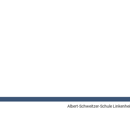
Albert-Schweitzer-Schule Linkenhe